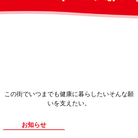
この街でいつまでも健康に暮らしたい
そんな願
いを支えたい。
お知らせ