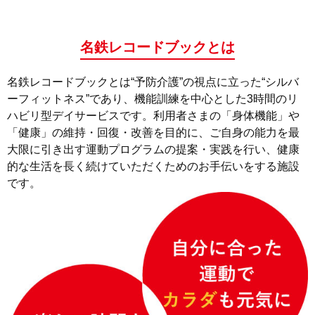
名鉄レコードブックとは
名鉄レコードブックとは“予防介護”の視点に立った“シルバ
ーフィットネス”であり、機能訓練を中心とした3時間のリ
ハビリ型デイサービスです。利用者さまの「身体機能」や
「健康」の維持・回復・改善を目的に、ご自身の能力を最
大限に引き出す運動プログラムの提案・実践を行い、健康
的な生活を長く続けていただくためのお手伝いをする施設
です。