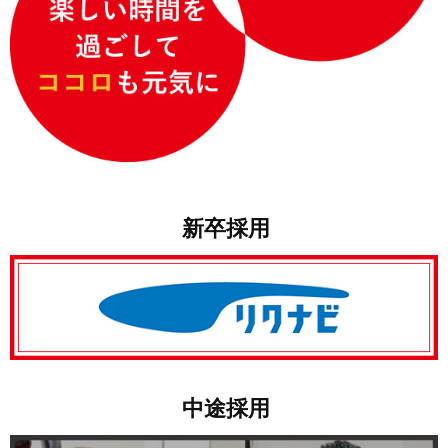
新卒採用
中途採用