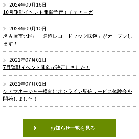
2024年09月16日
10月運動イベント開催予定！チェアヨガ
2024年09月10日
名古屋市北区に「名鉄レコードブック味鋺」がオープンし
ます！
2021年07月01日
7月運動イベント開催が決定しました！
2021年07月01日
ケアマネージャー様向けオンライン配信サービス体験会を
開始しました！
お知らせ一覧を見る